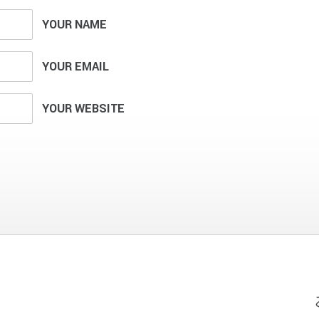
YOUR NAME
YOUR EMAIL
YOUR WEBSITE