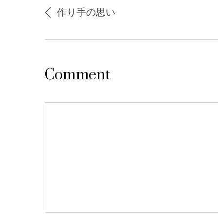
作り手の思い
Comment