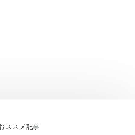
おススメ記事