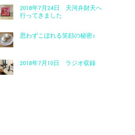
2018年7月24日 天河弁財天へ
行ってきました
思わずこぼれる笑顔の秘密♪
2018年7月10日 ラジオ収録