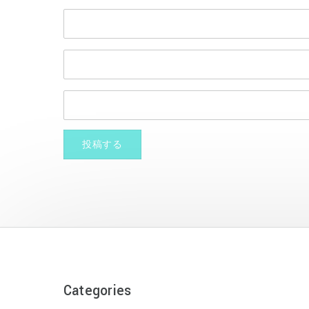
Categories