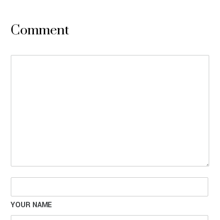
Comment
YOUR NAME