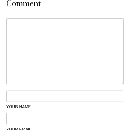
Comment
YOUR NAME
YOUR EMAIL