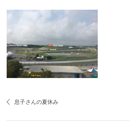
息子さんの夏休み