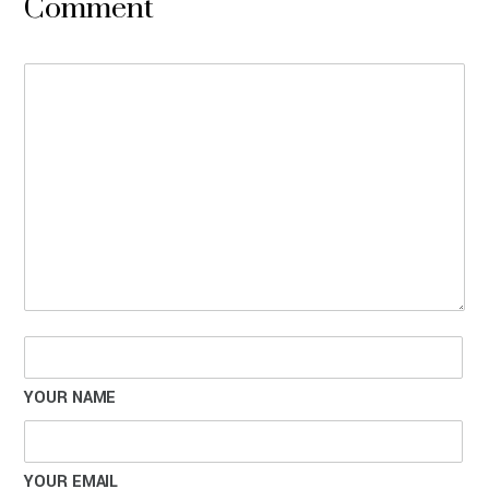
Comment
YOUR NAME
YOUR EMAIL