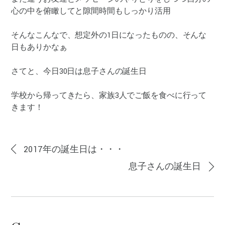
心の中を俯瞰してと隙間時間もしっかり活用
そんなこんなで、想定外の1日になったものの、そんな
日もありかなぁ
さてと、今日30日は息子さんの誕生日
学校から帰ってきたら、家族3人でご飯を食べに行って
きます！
2017年の誕生日は・・・
息子さんの誕生日