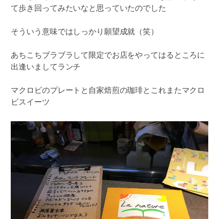
て歩き回ってみたいなと思っていたのでした
そういう意味ではしっかり願望成就（笑）
あちこちブラブラして限定でお店をやってはるところに
出逢いましてランチ
マクロビのプレートと自家焙煎の珈琲とこれまたマクロ
ビスイーツ