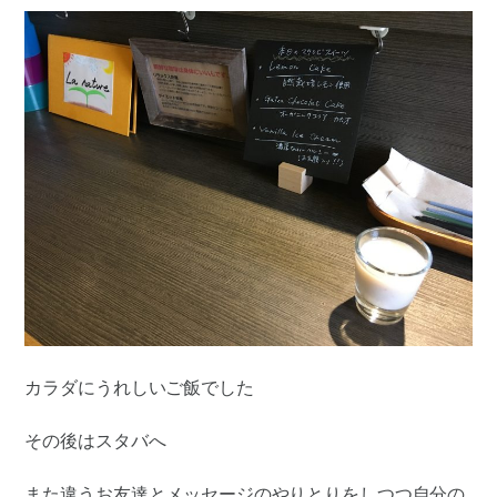
カラダにうれしいご飯でした
その後はスタバへ
また違うお友達とメッセージのやりとりをしつつ自分の