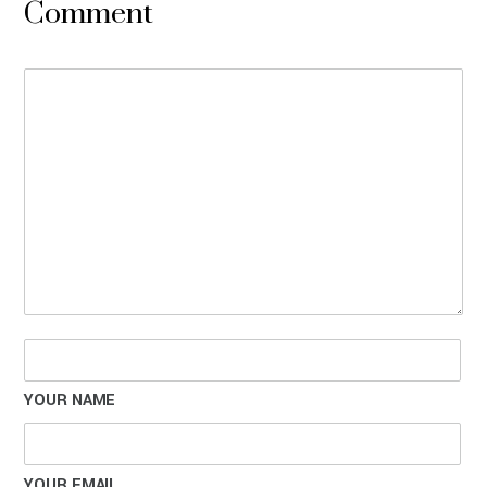
Comment
YOUR NAME
YOUR EMAIL