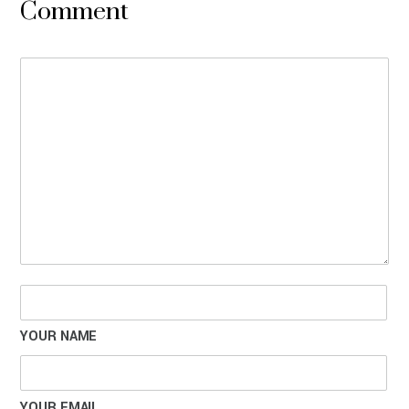
Comment
YOUR NAME
YOUR EMAIL