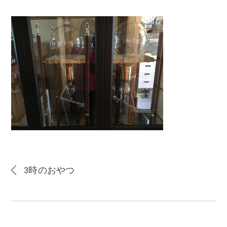
3時のおやつ