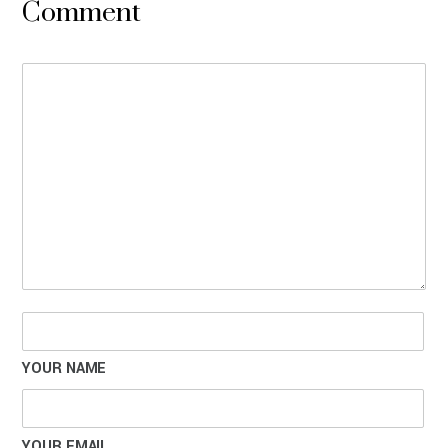
Comment
YOUR NAME
YOUR EMAIL