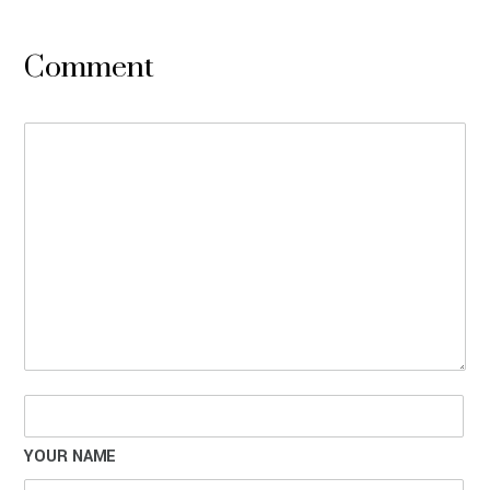
Comment
YOUR NAME