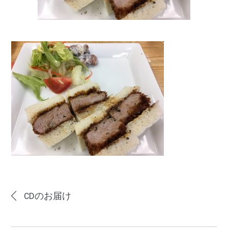
CDのお届け